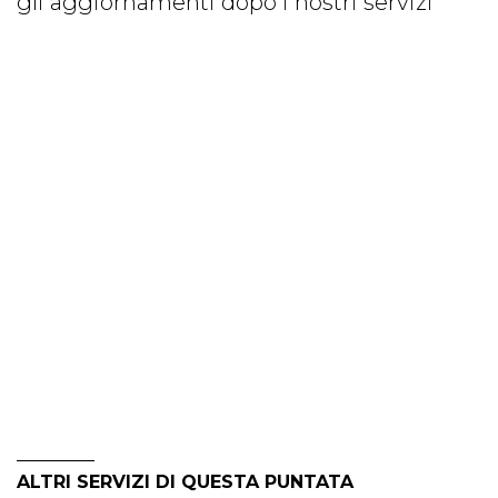
gli aggiornamenti dopo i nostri servizi
ALTRI SERVIZI DI QUESTA PUNTATA