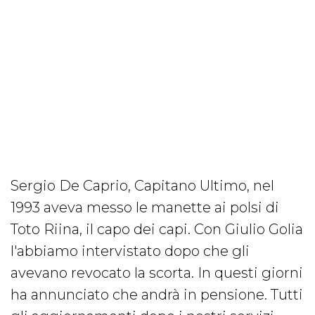
Sergio De Caprio, Capitano Ultimo, nel
1993 aveva messo le manette ai polsi di
Toto Riina, il capo dei capi. Con Giulio Golia
l'abbiamo intervistato dopo che gli
avevano revocato la scorta. In questi giorni
ha annunciato che andrà in pensione. Tutti