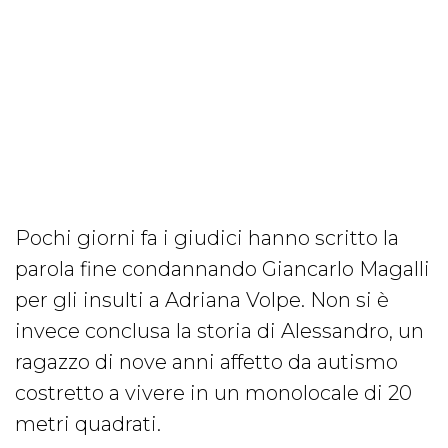
Pochi giorni fa i giudici hanno scritto la
parola fine condannando Giancarlo Magalli
per gli insulti a Adriana Volpe. Non si è
invece conclusa la storia di Alessandro, un
ragazzo di nove anni affetto da autismo
costretto a vivere in un monolocale di 20
metri quadrati.