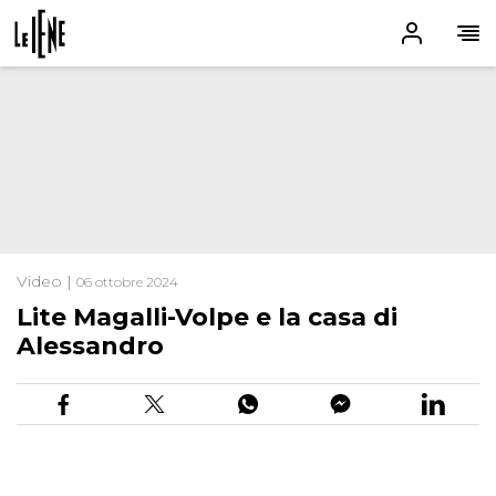
Video |
06 ottobre 2024
Lite Magalli-Volpe e la casa di
Alessandro