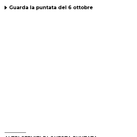
Guarda la puntata del 6 ottobre