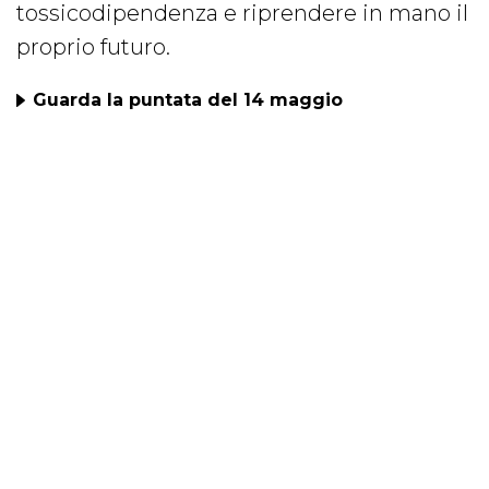
tossicodipendenza e riprendere in mano il
proprio futuro.
Guarda la puntata del 14 maggio