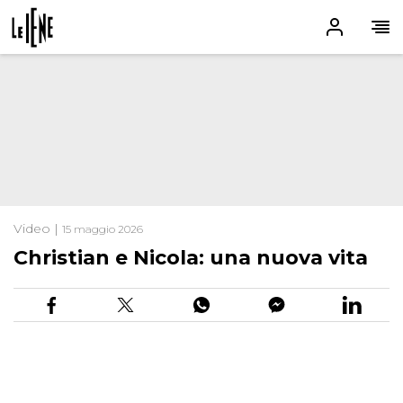
Video |
15 maggio 2026
Christian e Nicola: una nuova vita