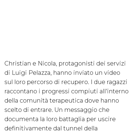
Christian e Nicola, protagonisti dei servizi
di Luigi Pelazza, hanno inviato un video
sul loro percorso di recupero. I due ragazzi
raccontano i progressi compiuti all'interno
della comunità terapeutica dove hanno
scelto di entrare. Un messaggio che
documenta la loro battaglia per uscire
definitivamente dal tunnel della