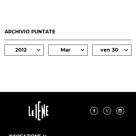
ARCHIVIO PUNTATE
2012
Mar
ven 30