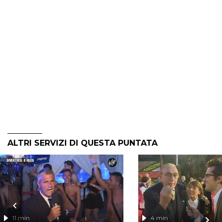
ALTRI SERVIZI DI QUESTA PUNTATA
11 min
4 min