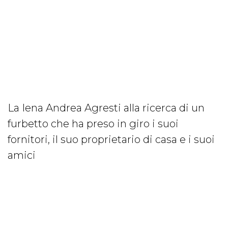
La Iena Andrea Agresti alla ricerca di un
furbetto che ha preso in giro i suoi
fornitori, il suo proprietario di casa e i suoi
amici