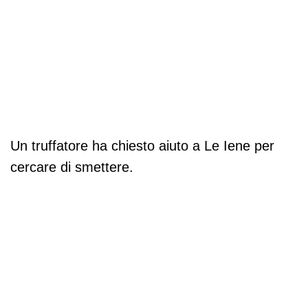
Un truffatore ha chiesto aiuto a Le Iene per
cercare di smettere.