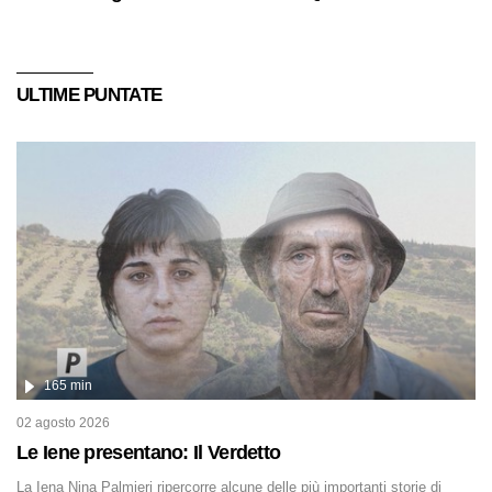
ULTIME PUNTATE
165 min
02 agosto 2026
Le Iene presentano: Il Verdetto
La Iena Nina Palmieri ripercorre alcune delle più importanti storie di