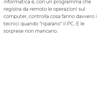
informatica e, con un programma che
registra da remoto le operazioni sul
computer, controlla cosa fanno davvero i
tecnici quando "riparano" il PC. E le
sorprese non mancano.