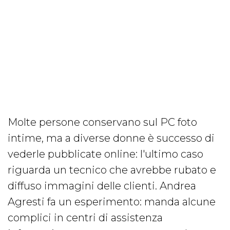
Molte persone conservano sul PC foto
intime, ma a diverse donne è successo di
vederle pubblicate online: l'ultimo caso
riguarda un tecnico che avrebbe rubato e
diffuso immagini delle clienti. Andrea
Agresti fa un esperimento: manda alcune
complici in centri di assistenza