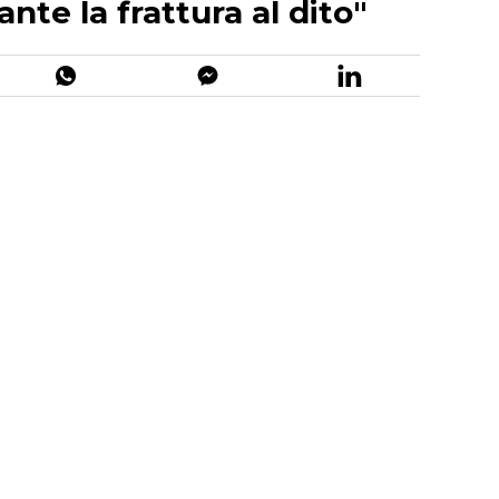
te la frattura al dito"