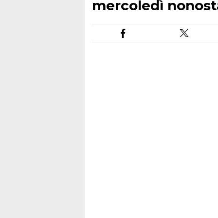
mercoledì nonostan