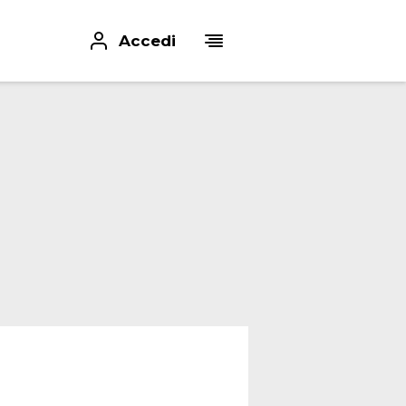
Accedi