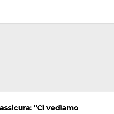
rassicura: "Ci vediamo