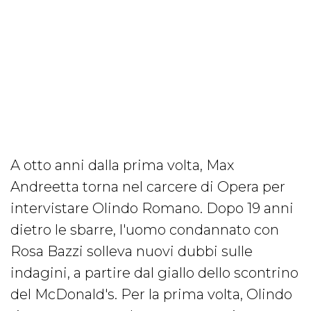
A otto anni dalla prima volta, Max
Andreetta torna nel carcere di Opera per
intervistare Olindo Romano. Dopo 19 anni
dietro le sbarre, l'uomo condannato con
Rosa Bazzi solleva nuovi dubbi sulle
indagini, a partire dal giallo dello scontrino
del McDonald's. Per la prima volta, Olindo