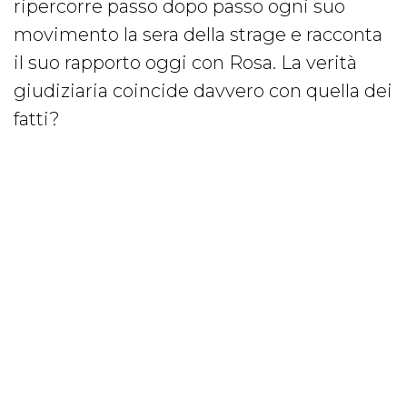
ripercorre passo dopo passo ogni suo
movimento la sera della strage e racconta
il suo rapporto oggi con Rosa. La verità
giudiziaria coincide davvero con quella dei
fatti?