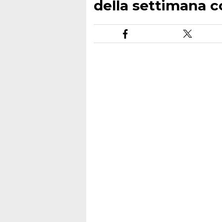
della settimana c