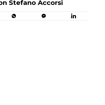
on Stefano Accorsi