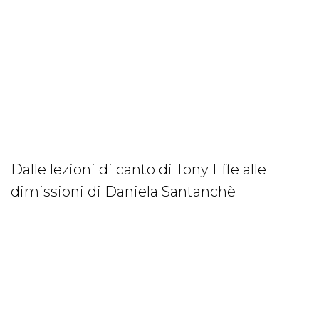
Dalle lezioni di canto di Tony Effe alle
dimissioni di Daniela Santanchè