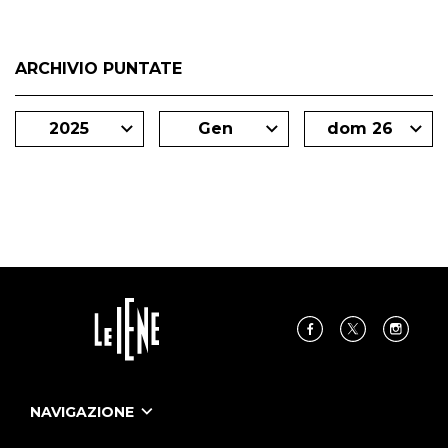
ARCHIVIO PUNTATE
2025
Gen
dom 26
NAVIGAZIONE
Home