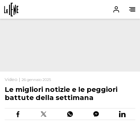
Video |
26 gennaio 2025
Le migliori notizie e le peggiori
battute della settimana