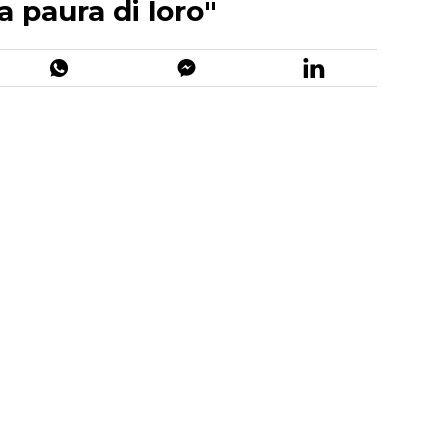
 paura di loro"