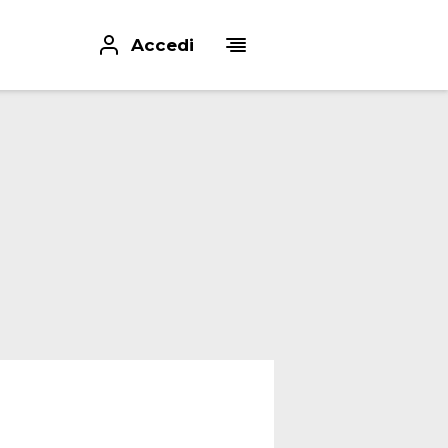
Accedi