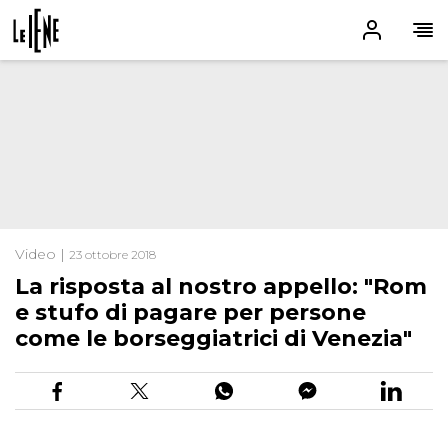
Video |
23 ottobre 2018
La risposta al nostro appello: "Rom
e stufo di pagare per persone
come le borseggiatrici di Venezia"