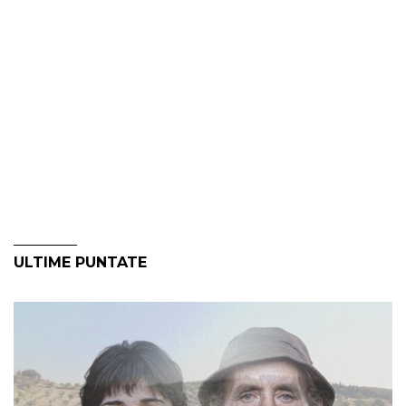
ULTIME PUNTATE