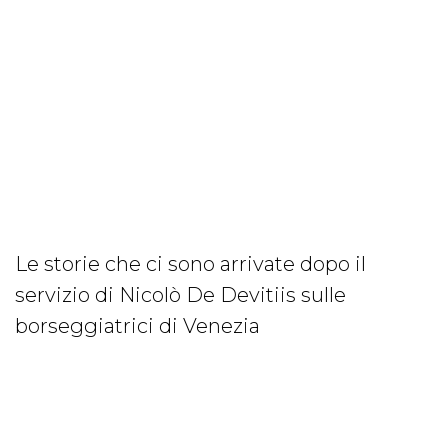
Le storie che ci sono arrivate dopo il
servizio di Nicolò De Devitiis sulle
borseggiatrici di Venezia