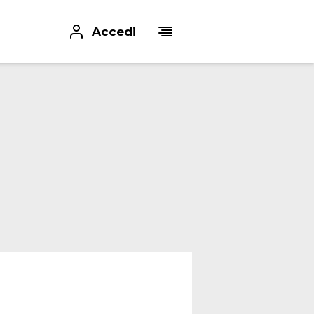
Accedi