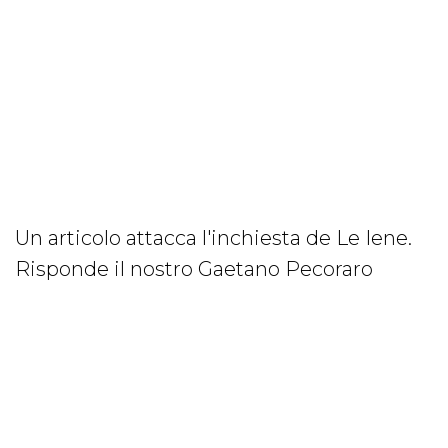
Un articolo attacca l'inchiesta de Le Iene.
Risponde il nostro Gaetano Pecoraro