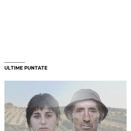
ULTIME PUNTATE