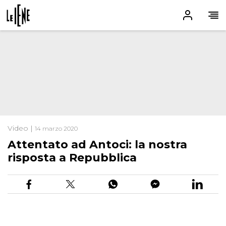
Video |
14 marzo 2020
Attentato ad Antoci: la nostra
risposta a Repubblica