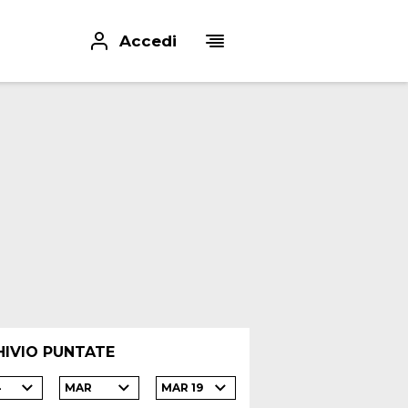
Accedi
HIVIO PUNTATE
4
MAR
MAR 19