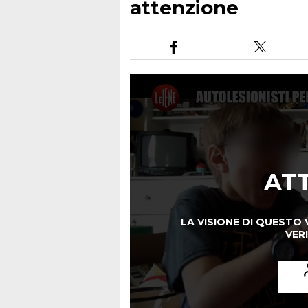
attenzione
AT
LA VISIONE DI QUESTO 
VERI