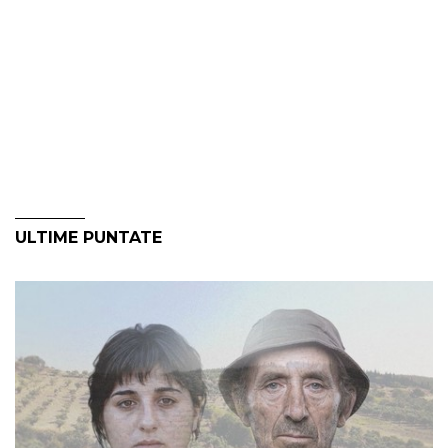
ULTIME PUNTATE