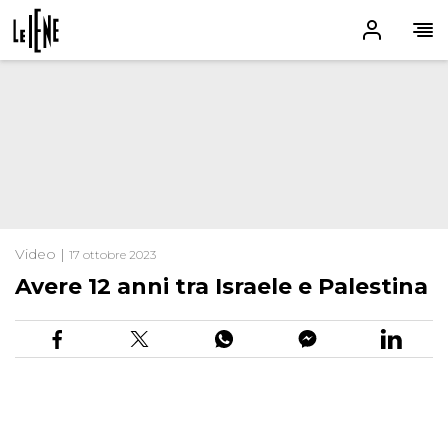
Video |
17 ottobre 2023
Avere 12 anni tra Israele e Palestina