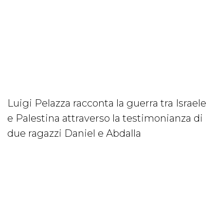
Luigi Pelazza racconta la guerra tra Israele
e Palestina attraverso la testimonianza di
due ragazzi Daniel e Abdalla