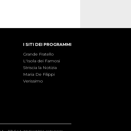
I SITI DEI PROGRAMMI
Grande Fratello
L'Isola dei Famosi
Striscia la Notizia
Maria De Filippi
Verissimo