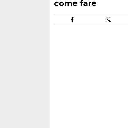
come fare