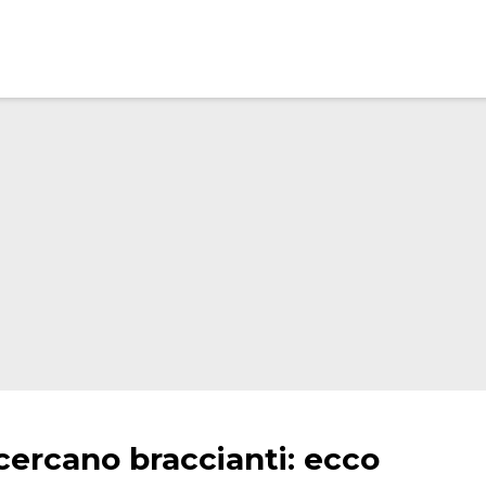
cercano braccianti: ecco