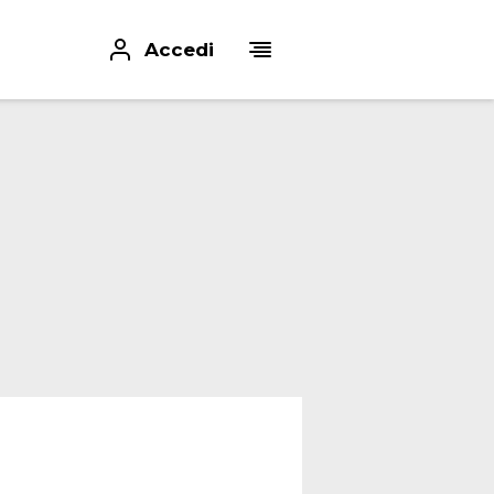
Accedi