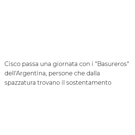
Cisco passa una giornata con i "Basureros"
dell'Argentina, persone che dalla
spazzatura trovano il sostentamento