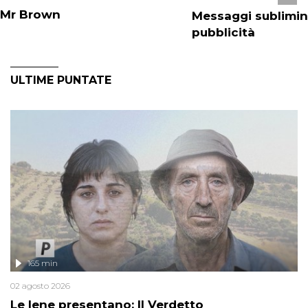
Mr Brown
Messaggi sublimina
pubblicità
ULTIME PUNTATE
165 min
02 agosto 2026
Le Iene presentano: Il Verdetto