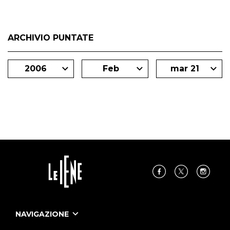
ARCHIVIO PUNTATE
2006
Feb
mar 21
NAVIGAZIONE
Home