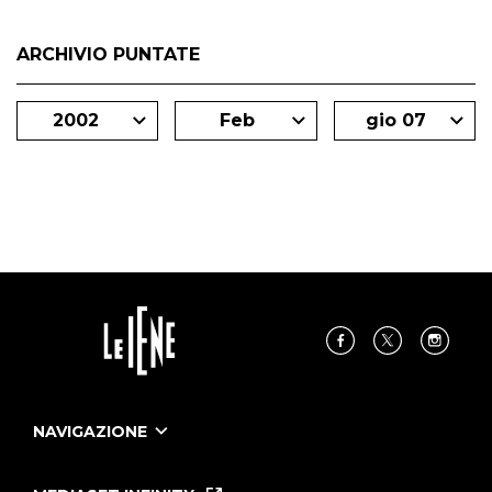
ARCHIVIO PUNTATE
2002
Feb
gio 07
NAVIGAZIONE
Home
Puntate