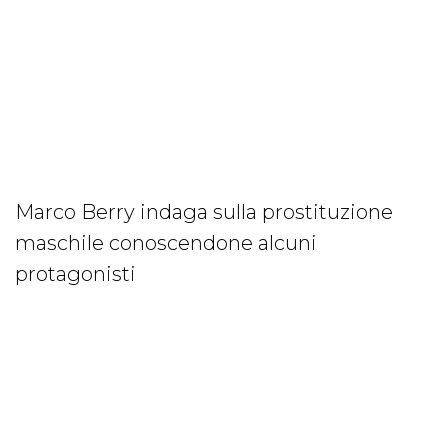
Marco Berry indaga sulla prostituzione
maschile conoscendone alcuni
protagonisti