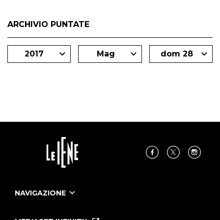
ARCHIVIO PUNTATE
2017
Mag
dom 28
NAVIGAZIONE
Home
Puntate