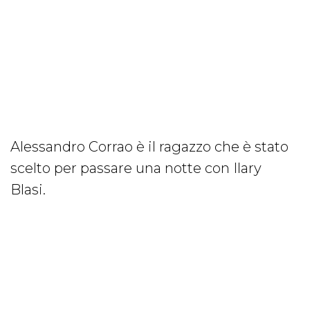
Alessandro Corrao è il ragazzo che è stato
scelto per passare una notte con Ilary
Blasi.