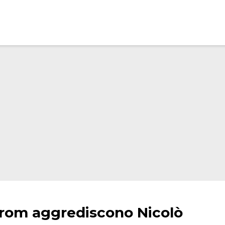
 rom aggrediscono Nicolò