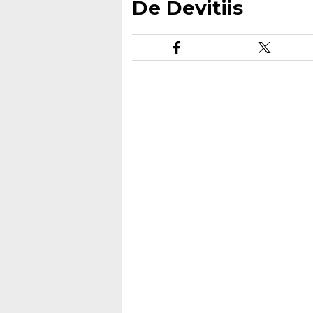
De Devitiis