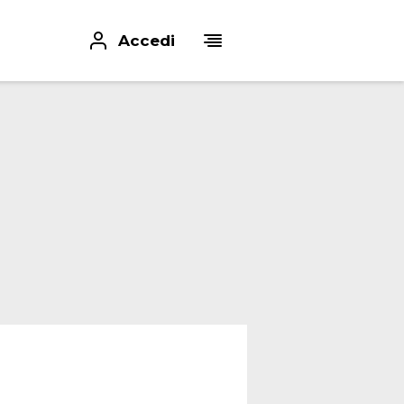
Accedi