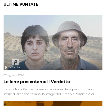
ULTIME PUNTATE
165 min
02 agosto 2026
Le Iene presentano: Il Verdetto
La Iena Nina Palmieri ripercorre alcune delle più importanti
storie di cronaca italiana: la strage del Circeo e l'omicidio di
Avetrana.