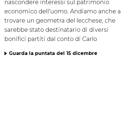
nascondere interessi sul patrimonio
economico dell'uomo. Andiamo anche a
trovare un geometra del lecchese, che
sarebbe stato destinatario di diversi
bonifici partiti dal conto di Carlo
Guarda la puntata del 15 dicembre