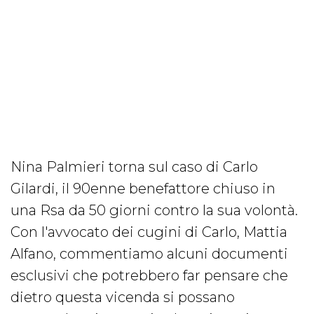
Nina Palmieri torna sul caso di Carlo
Gilardi, il 90enne benefattore chiuso in
una Rsa da 50 giorni contro la sua volontà.
Con l'avvocato dei cugini di Carlo, Mattia
Alfano, commentiamo alcuni documenti
esclusivi che potrebbero far pensare che
dietro questa vicenda si possano