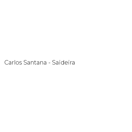
Carlos Santana - Saideira