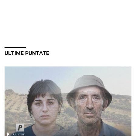
ULTIME PUNTATE
165 min