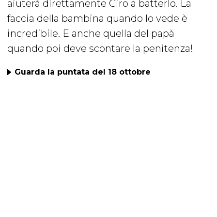
aiuterà direttamente Ciro a batterlo. La
faccia della bambina quando lo vede è
incredibile. E anche quella del papà
quando poi deve scontare la penitenza!
Guarda la puntata del 18 ottobre