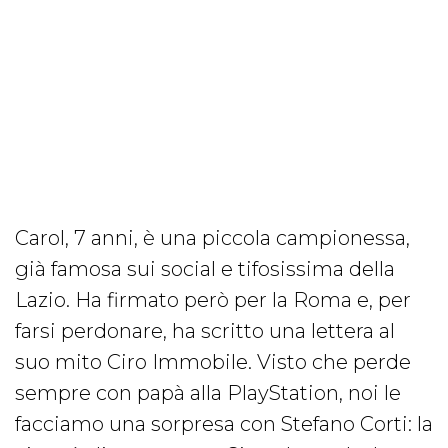
Carol, 7 anni, è una piccola campionessa,
già famosa sui social e tifosissima della
Lazio. Ha firmato però per la Roma e, per
farsi perdonare, ha scritto una lettera al
suo mito Ciro Immobile. Visto che perde
sempre con papà alla PlayStation, noi le
facciamo una sorpresa con Stefano Corti: la