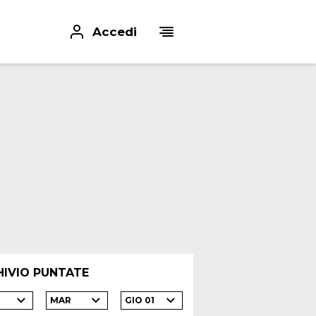
Accedi
HIVIO PUNTATE
MAR
GIO 01