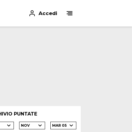
Accedi
HIVIO PUNTATE
NOV
MAR 05