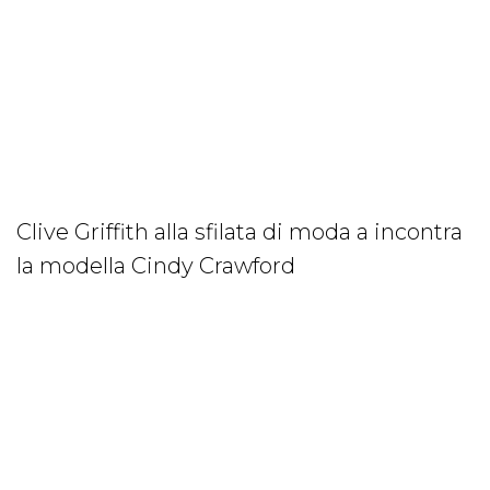
Clive Griffith alla sfilata di moda a incontra
la modella Cindy Crawford