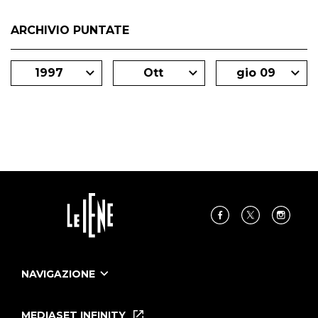
ARCHIVIO PUNTATE
1997
Ott
gio 09
NAVIGAZIONE
Home
Puntate
MEDIASET INFINITY