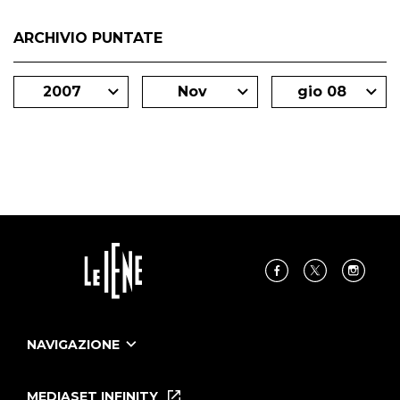
ARCHIVIO PUNTATE
2007
Nov
gio 08
NAVIGAZIONE
Home
Puntate
MEDIASET INFINITY