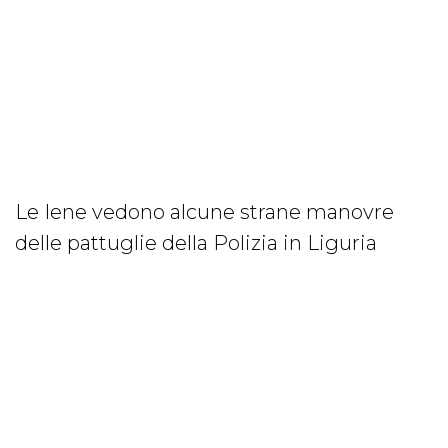
Le Iene vedono alcune strane manovre
delle pattuglie della Polizia in Liguria