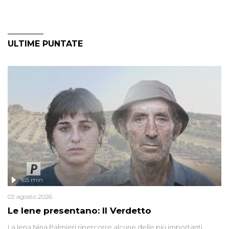
ULTIME PUNTATE
165 min
02 agosto 2026
Le Iene presentano: Il Verdetto
La Iena Nina Palmieri ripercorre alcune delle più importanti