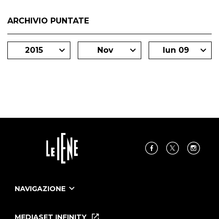
ARCHIVIO PUNTATE
2015
Nov
lun 09
NAVIGAZIONE
Home
Puntate
MEDIASET INFINITY