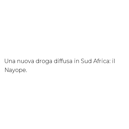
Una nuova droga diffusa in Sud Africa: il
Nayope.