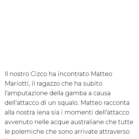
Il nostro Cizco ha incontrato Matteo
Mariotti, il ragazzo che ha subito
l'amputazione della gamba a causa
dell'attacco di un squalo. Matteo racconta
alla nostra iena sia i momenti dell'attacco
avvenuto nelle acque australiane che tutte
le polemiche che sono arrivate attraverso