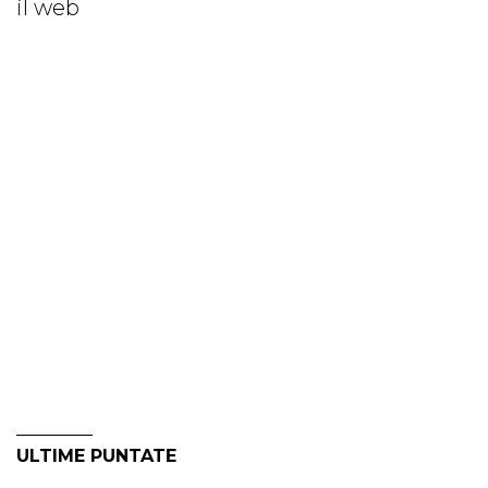
il web
ULTIME PUNTATE