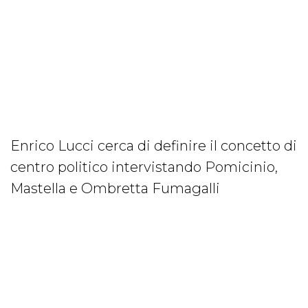
Enrico Lucci cerca di definire il concetto di
centro politico intervistando Pomicinio,
Mastella e Ombretta Fumagalli