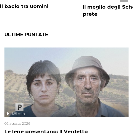
Il bacio tra uomini
Il meglio degli Sch
prete
ULTIME PUNTATE
165 min
02 agosto 2026
Le Iene presentano: Il Verdetto