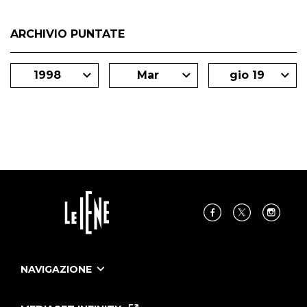
ARCHIVIO PUNTATE
1998
Mar
gio 19
NAVIGAZIONE
Home
Puntate