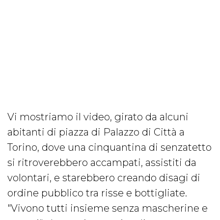
Vi mostriamo il video, girato da alcuni
abitanti di piazza di Palazzo di Città a
Torino, dove una cinquantina di senzatetto
si ritroverebbero accampati, assistiti da
volontari, e starebbero creando disagi di
ordine pubblico tra risse e bottigliate.
"Vivono tutti insieme senza mascherine e