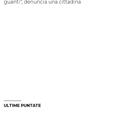
guanti", denuncia una cittadina
ULTIME PUNTATE