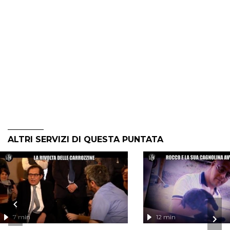
ALTRI SERVIZI DI QUESTA PUNTATA
7 min
12 min