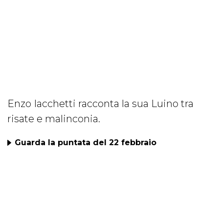
Enzo Iacchetti racconta la sua Luino tra
risate e malinconia.
Guarda la puntata del 22 febbraio