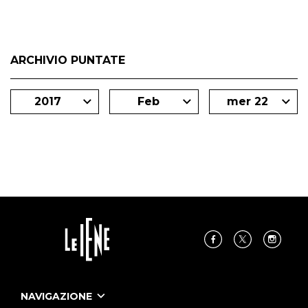
ARCHIVIO PUNTATE
2017
Feb
mer 22
NAVIGAZIONE