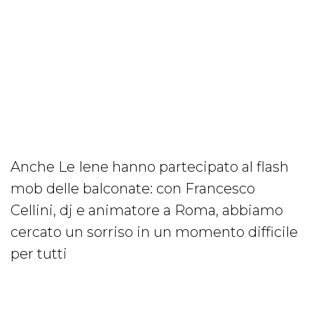
Anche Le Iene hanno partecipato al flash
mob delle balconate: con Francesco
Cellini, dj e animatore a Roma, abbiamo
cercato un sorriso in un momento difficile
per tutti