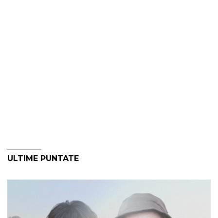
ULTIME PUNTATE