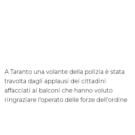
A Taranto una volante della polizia è stata
travolta dagli applausi dei cittadini
affacciati ai balconi che hanno voluto
ringraziare l'operato delle forze dell'ordine