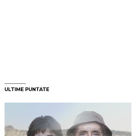
ULTIME PUNTATE