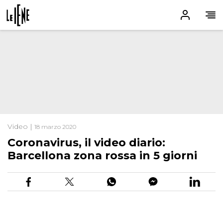
Video |
18 marzo 2020
Coronavirus, il video diario:
Barcellona zona rossa in 5 giorni