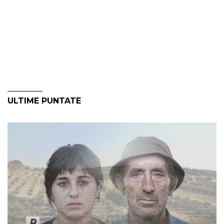
ULTIME PUNTATE