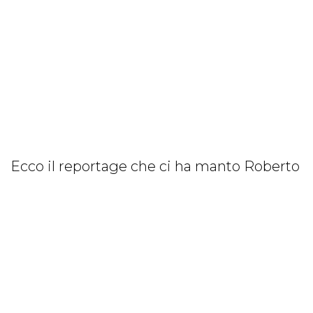
Ecco il reportage che ci ha manto Roberto