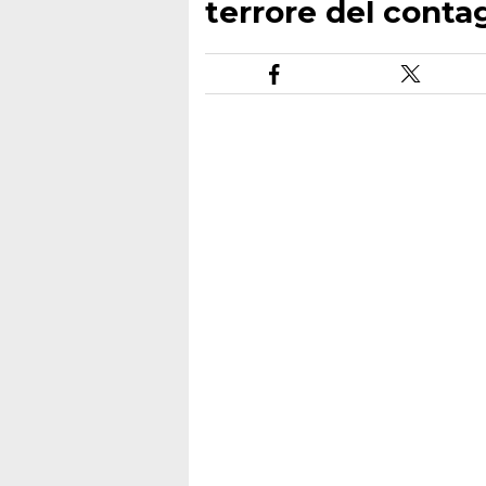
terrore del conta