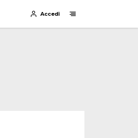
Accedi