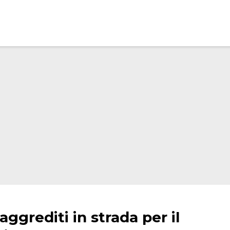
aggrediti in strada per il