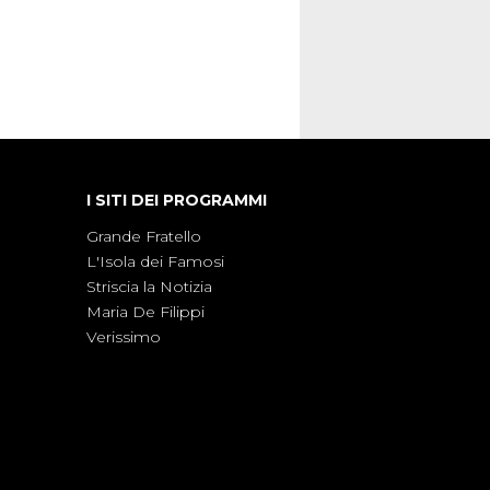
I SITI DEI PROGRAMMI
Grande Fratello
L'Isola dei Famosi
Striscia la Notizia
Maria De Filippi
Verissimo