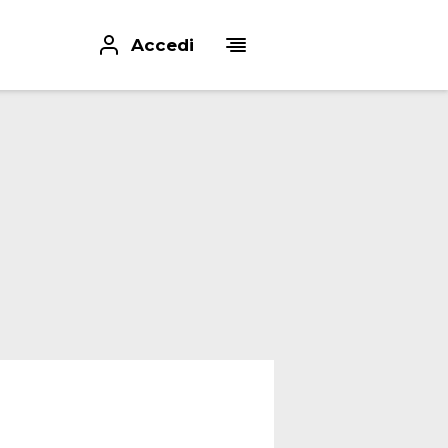
Accedi