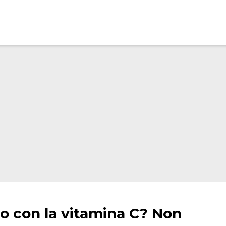
o con la vitamina C? Non