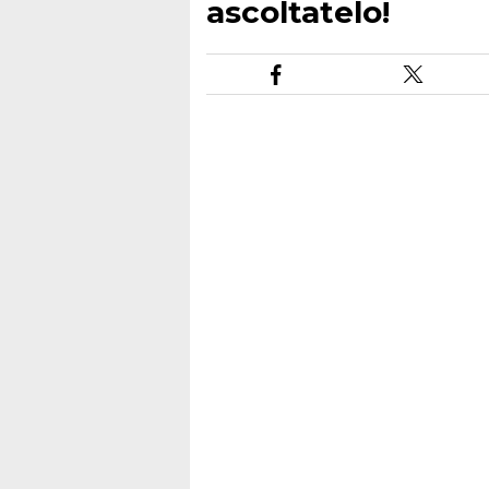
ascoltatelo!