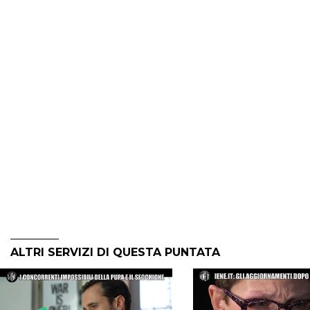
ALTRI SERVIZI DI QUESTA PUNTATA