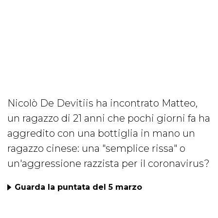
Nicolò De Devitiis ha incontrato Matteo,
un ragazzo di 21 anni che pochi giorni fa ha
aggredito con una bottiglia in mano un
ragazzo cinese: una "semplice rissa" o
un'aggressione razzista per il coronavirus?
Guarda la puntata del 5 marzo