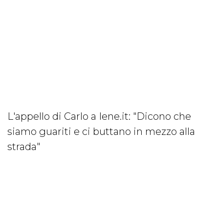
L'appello di Carlo a Iene.it: "Dicono che
siamo guariti e ci buttano in mezzo alla
strada"