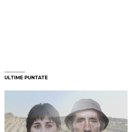
ULTIME PUNTATE