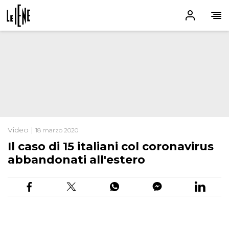
Video |
18 marzo 2020
Il caso di 15 italiani col coronavirus
abbandonati all'estero