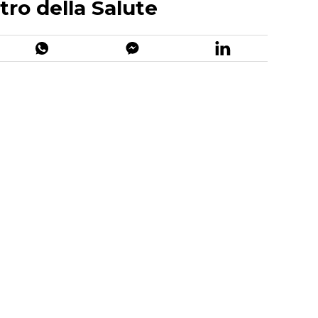
ro della Salute