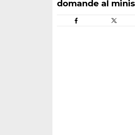
domande al minist