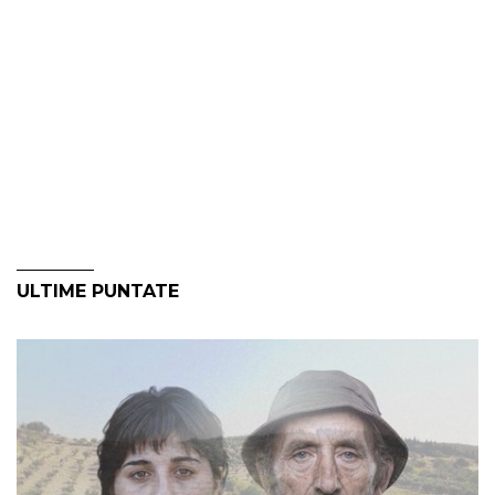
ULTIME PUNTATE