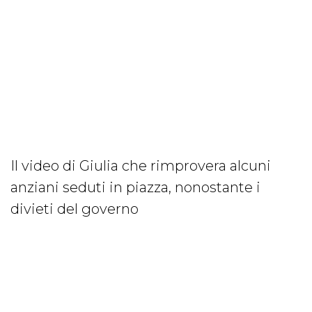
Il video di Giulia che rimprovera alcuni
anziani seduti in piazza, nonostante i
divieti del governo