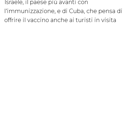
Israele, il paese più avanti con
l'immunizzazione, e di Cuba, che pensa di
offrire il vaccino anche ai turisti in visita