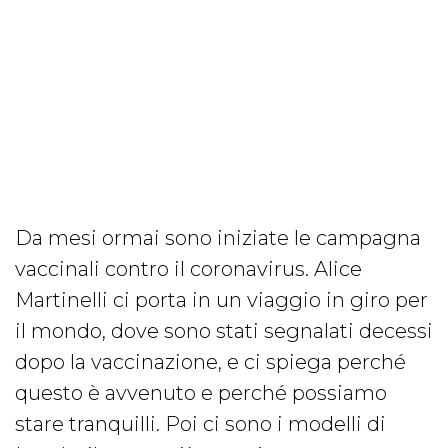
Da mesi ormai sono iniziate le campagna
vaccinali contro il coronavirus. Alice
Martinelli ci porta in un viaggio in giro per
il mondo, dove sono stati segnalati decessi
dopo la vaccinazione, e ci spiega perché
questo è avvenuto e perché possiamo
stare tranquilli. Poi ci sono i modelli di