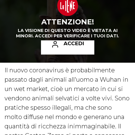
ATTENZIONE!
LA VISIONE DI QUESTO VIDEO È VIETATA AI
MINORI.
ACCEDI PER VERIFICARE I TUOI DATI.
ACCEDI
Il nuovo coronavirus è probabilmente
passato dagli animali all'uomo a Wuhan in
un wet market, cioè un mercato in cui si
vendono animali selvatici a volte vivi. Sono
pratiche spesso illegali, ma che sono
molto diffuse nel mondo e generano una
quantità di ricchezza inimmaginabile. Il