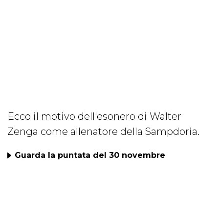
Ecco il motivo dell'esonero di Walter
Zenga come allenatore della Sampdoria.
Guarda la puntata del 30 novembre