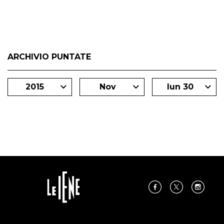
ARCHIVIO PUNTATE
2015
Nov
lun 30