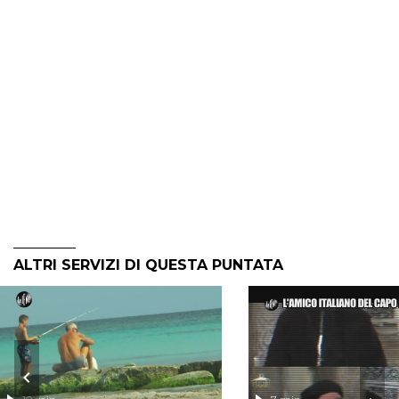
ALTRI SERVIZI DI QUESTA PUNTATA