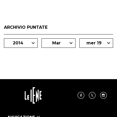
ARCHIVIO PUNTATE
2014
Mar
mer 19