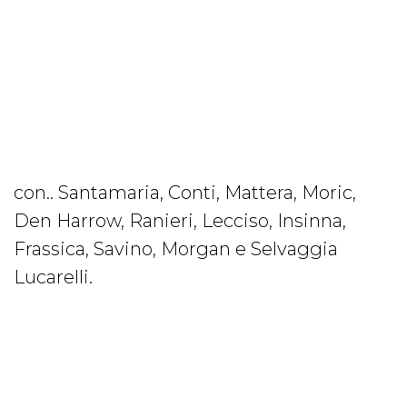
con.. Santamaria, Conti, Mattera, Moric,
Den Harrow, Ranieri, Lecciso, Insinna,
Frassica, Savino, Morgan e Selvaggia
Lucarelli.