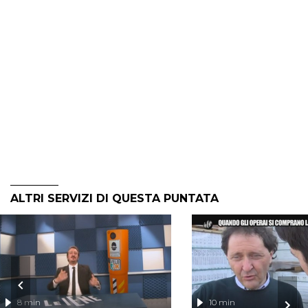
ALTRI SERVIZI DI QUESTA PUNTATA
8 min
10 min