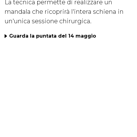
La tecnica permette di realizzare un
mandala che ricoprirà l'intera schiena in
un'unica sessione chirurgica.
Guarda la puntata del 14 maggio