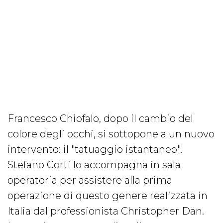
Francesco Chiofalo, dopo il cambio del
colore degli occhi, si sottopone a un nuovo
intervento: il "tatuaggio istantaneo".
Stefano Corti lo accompagna in sala
operatoria per assistere alla prima
operazione di questo genere realizzata in
Italia dal professionista Christopher Dän.