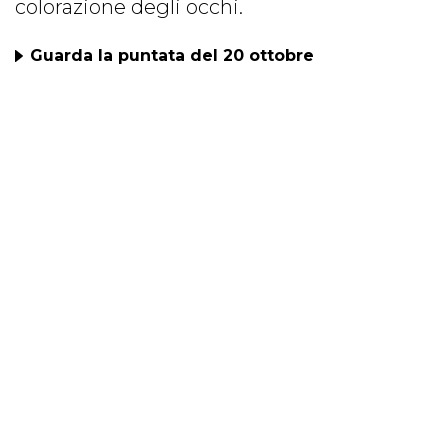
colorazione degli occhi.
Guarda la puntata del 20 ottobre