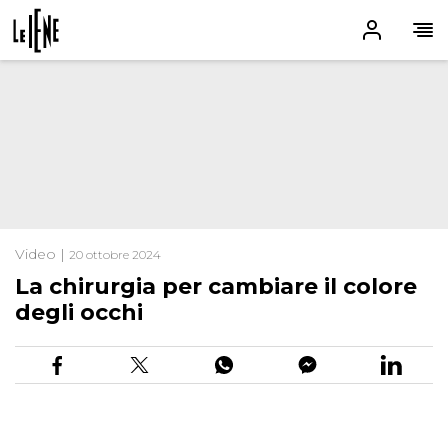
Video |
20 ottobre 2024
La chirurgia per cambiare il colore
degli occhi