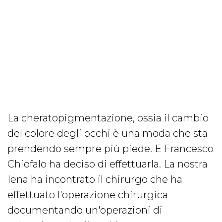
La cheratopigmentazione, ossia il cambio
del colore degli occhi è una moda che sta
prendendo sempre più piede. E Francesco
Chiofalo ha deciso di effettuarla. La nostra
Iena ha incontrato il chirurgo che ha
effettuato l'operazione chirurgica
documentando un'operazioni di