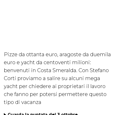
Pizze da ottanta euro, aragoste da duemila
euro e yacht da centoventi milioni:
benvenuti in Costa Smeralda. Con Stefano
Corti proviamo a salire su alcuni mega
yacht per chiedere ai proprietari il lavoro
che fanno per potersi permettere questo
tipo di vacanza
Guarda la puntata del 3 ottobre