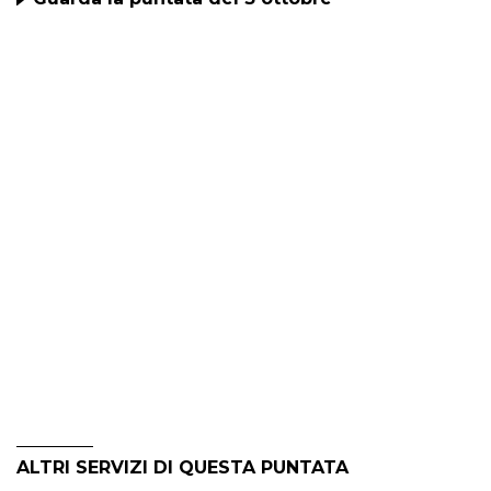
ALTRI SERVIZI DI QUESTA PUNTATA