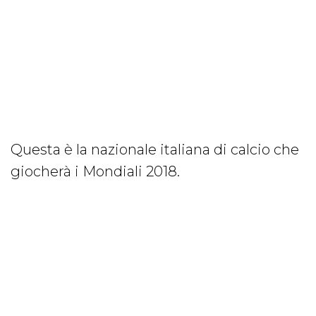
Questa è la nazionale italiana di calcio che
giocherà i Mondiali 2018.